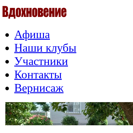
Афиша
Наши клубы
Участники
Контакты
Вернисаж