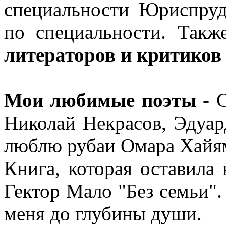
специальности Юриспруд
по специальности. Так
литераторов и критиков
Мои любимые поэты
- С
Николай Некрасов, Эдуар
люблю рубаи Омара Хайя
Книга, которая оставила 
Гектор Мало "Без семьи".
меня до глубины души.