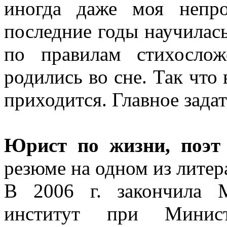
иногда даже моя непро
последние годы научилась
по правилам стихосло
родились во сне. Так что
приходится. Главное задат
Юрист по жизни, поэт
резюме на одном из литер
В 2006 г. закончила 
институт при Мини