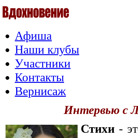
Афиша
Наши клубы
Участники
Контакты
Вернисаж
Интервью с 
Стихи
- эт