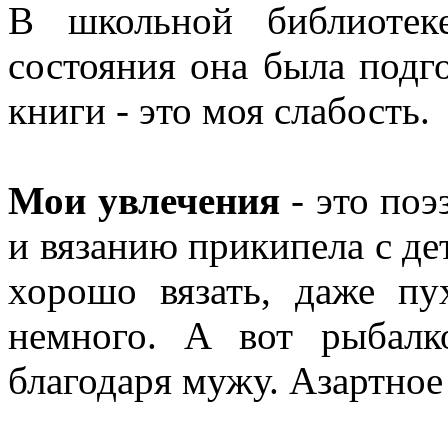
В школьной библиотек
состояния она была подг
книги - это моя слабость.
Мои увлечения
- это поэ
и вязанию прикипела с де
хорошо вязать, даже п
немного. А вот рыбалк
благодаря мужу. Азартное 