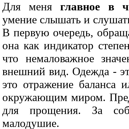
Для меня
главное в ч
умение слышать и слушать
В первую очередь, обращ
она как индикатор степе
что немаловажное значе
внешний вид. Одежда - эт
это отражение баланса 
окружающим миром. Пред
для прощения. За соб
малодушие.