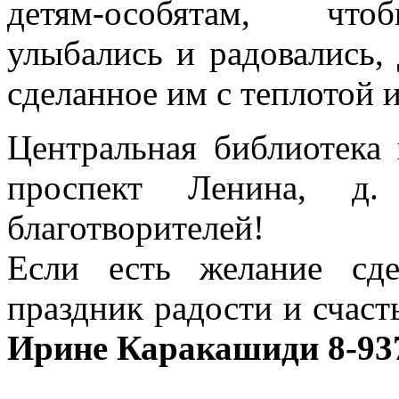
детям-особятам, чт
улыбались и радовались, 
сделанное им с теплотой 
Центральная библиотека
проспект Ленина, д
благотворителей!
Если есть желание сде
праздник радости и счаст
Ирине Каракашиди 8-937