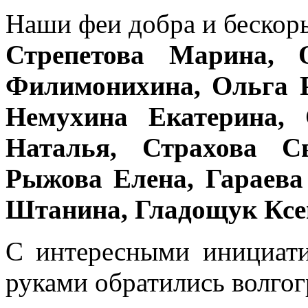
Наши феи добра и бескор
Стрепетова Марина, 
Филимонихина, Ольга 
Немухина Екатерина, 
Наталья, Страхова С
Рыжова Елена, Гараева
Штанина, Гладощук Ксе
С интересными инициати
руками обратились волгог