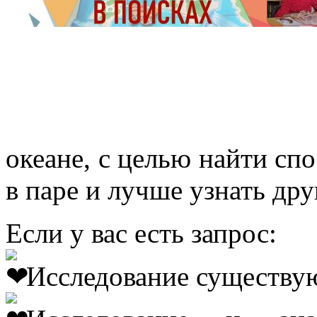
океане, с целью найти с
в паре и лучше узнать дру
Если у вас есть запрос:
Исследование существу