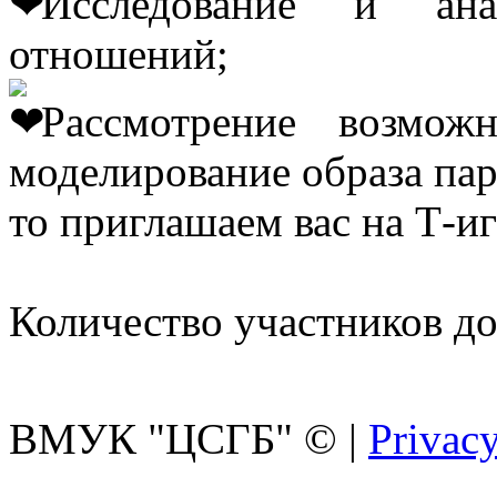
Исследование и ана
отношений;
Рассмотрение возмо
моделирование образа пар
то приглашаем вас на Т-иг
Количество участников до
ВМУК "ЦСГБ"
©
|
Privacy