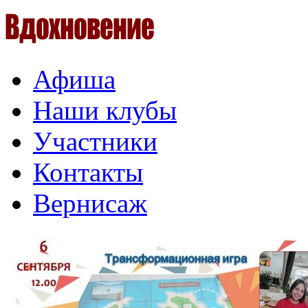
Афиша
Наши клубы
Участники
Контакты
Вернисаж