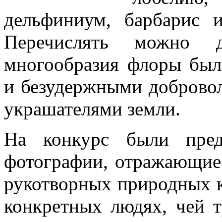
дельфиниум, барбарис 
Перечислять можно д
многообразия флоры был
и безудержными доброво
украшателями земли.
На конкурс были пред
фотографии, отражающие 
рукотворных природных к
конкретных людях, чей т