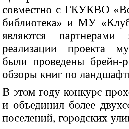
совместно с ГКУКВО «Вол
библиотека» и МУ «Клу
являются партнерами 
реализации проекта м
были проведены брейн-
обзоры книг по ландшафт
В этом году конкурс прох
и объединил более двухс
поселений, городских ули