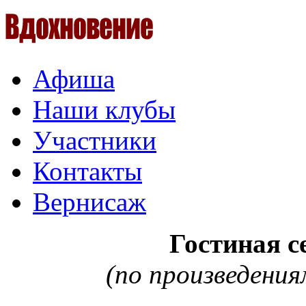
Афиша
Наши клубы
Участники
Контакты
Вернисаж
Гостиная с
(по произведения