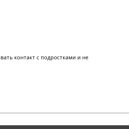
вать контакт с подростками и не